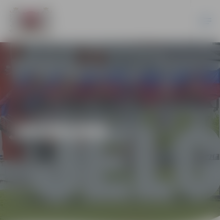
JAUNUMI