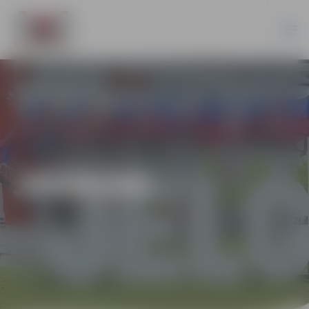
JAUNUMI