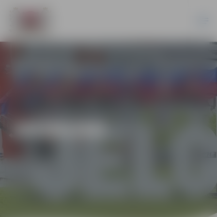
JAUNUMI