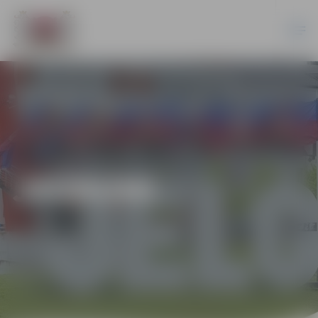
JAUNUMI