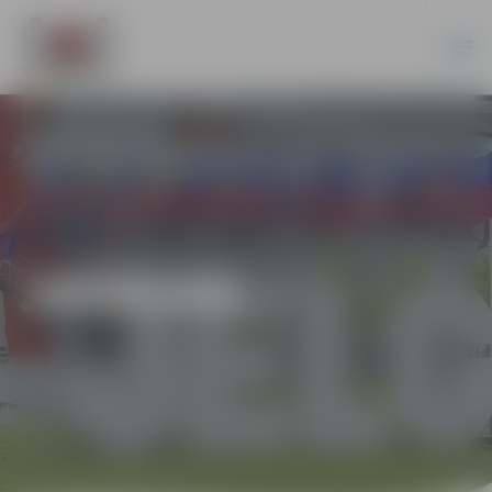
JAUNUMI