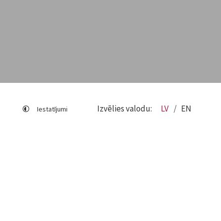
Izvēlies valodu:
LV
EN
Iestatījumi