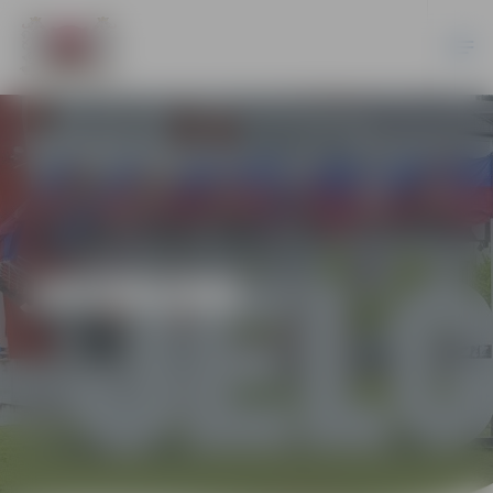
JAUNUMI