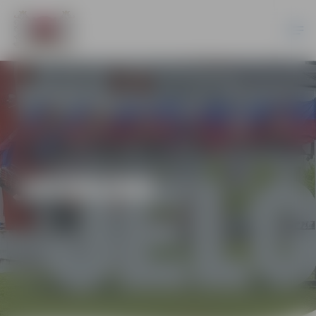
JAUNUMI