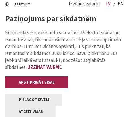
Izvēlies valodu:
LV
EN
Iestatījumi
Paziņojums par sīkdatnēm
Šī tīmekļa vietne izmanto sīkdatnes. Piekrītot sīkdatņu
izmantošanai, tiks nodrošināta tīmekļa vietnes optimāla
darbība. Turpinot vietnes apskati, Jūs piekrītat, ka
izmantosim sīkdatnes Jūsu ierīcē. Savu piekrišanu Jūs
jebkurā laikā varat atsaukt, nodzēšot saglabātās
sīkdatnes.
UZZINĀT VAIRĀK
.
APSTIPRINĀT VISAS
PIELĀGOT IZVĒLI
ATCELT VISAS