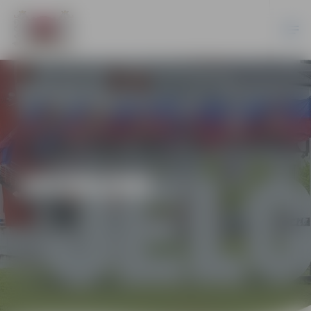
JAUNUMI