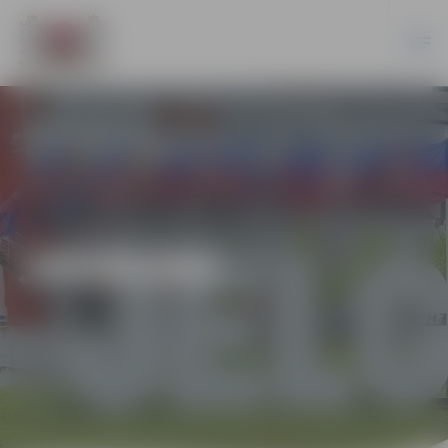
JAUNUMI