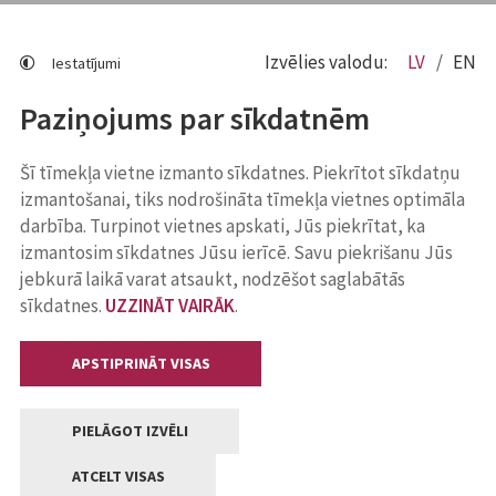
Izvēlies valodu:
LV
EN
Iestatījumi
Paziņojums par sīkdatnēm
Šī tīmekļa vietne izmanto sīkdatnes. Piekrītot sīkdatņu
izmantošanai, tiks nodrošināta tīmekļa vietnes optimāla
darbība. Turpinot vietnes apskati, Jūs piekrītat, ka
izmantosim sīkdatnes Jūsu ierīcē. Savu piekrišanu Jūs
jebkurā laikā varat atsaukt, nodzēšot saglabātās
sīkdatnes.
UZZINĀT VAIRĀK
.
APSTIPRINĀT VISAS
PIELĀGOT IZVĒLI
ATCELT VISAS