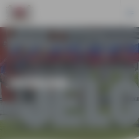
JAUNUMI