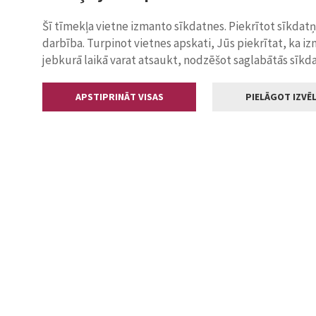
Šī tīmekļa vietne izmanto sīkdatnes. Piekrītot sīkdat
darbība. Turpinot vietnes apskati, Jūs piekrītat, ka i
jebkurā laikā varat atsaukt, nodzēšot saglabātās sīkd
APSTIPRINĀT VISAS
PIELĀGOT IZVĒL
Kontakti
Jelgavas valstp
Lielā iela 11
+371 630055
pasts@jelga