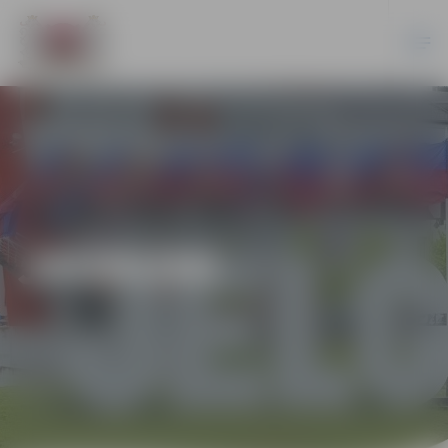
JAUNUMI