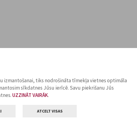
ņu izmantošanai, tiks nodrošināta tīmekļa vietnes optimāla
zmantosim sīkdatnes Jūsu ierīcē. Savu piekrišanu Jūs
atnes.
UZZINĀT VAIRĀK
.
I
ATCELT VISAS