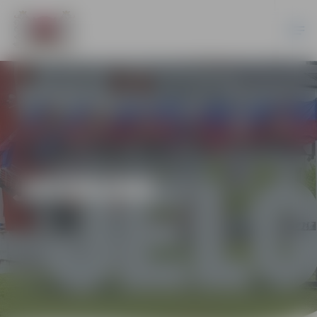
JAUNUMI