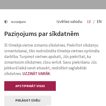
Izvēlies valodu:
LV
EN
Iestatījumi
Paziņojums par sīkdatnēm
Šī tīmekļa vietne izmanto sīkdatnes. Piekrītot sīkdatņu
izmantošanai, tiks nodrošināta tīmekļa vietnes optimāla
darbība. Turpinot vietnes apskati, Jūs piekrītat, ka
izmantosim sīkdatnes Jūsu ierīcē. Savu piekrišanu Jūs
jebkurā laikā varat atsaukt, nodzēšot saglabātās
sīkdatnes.
UZZINĀT VAIRĀK
.
APSTIPRINĀT VISAS
PIELĀGOT IZVĒLI