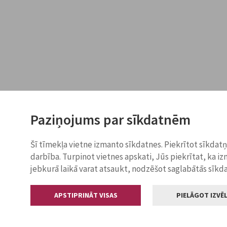
Paziņojums par sīkdatnēm
Šī tīmekļa vietne izmanto sīkdatnes. Piekrītot sīkdat
darbība. Turpinot vietnes apskati, Jūs piekrītat, ka i
jebkurā laikā varat atsaukt, nodzēšot saglabātās sīkd
APSTIPRINĀT VISAS
PIELĀGOT IZVĒL