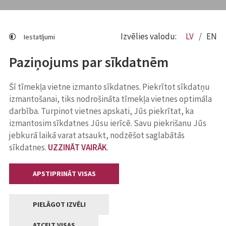
Izvēlies valodu:
LV
EN
Iestatījumi
Paziņojums par sīkdatnēm
Šī tīmekļa vietne izmanto sīkdatnes. Piekrītot sīkdatņu
izmantošanai, tiks nodrošināta tīmekļa vietnes optimāla
darbība. Turpinot vietnes apskati, Jūs piekrītat, ka
izmantosim sīkdatnes Jūsu ierīcē. Savu piekrišanu Jūs
jebkurā laikā varat atsaukt, nodzēšot saglabātās
sīkdatnes.
UZZINĀT VAIRĀK
.
APSTIPRINĀT VISAS
PIELĀGOT IZVĒLI
ATCELT VISAS