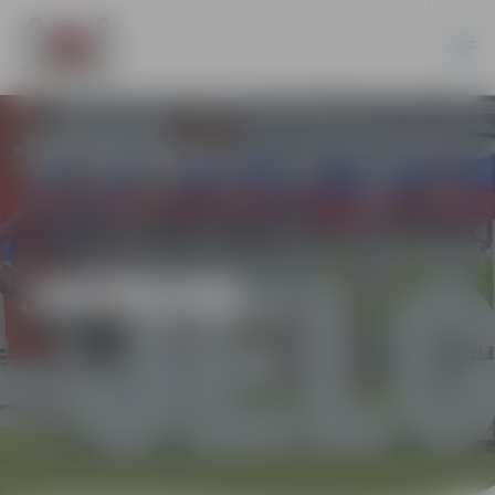
JAUNUMI