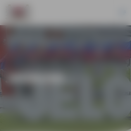
JAUNUMI