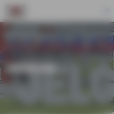
JAUNUMI