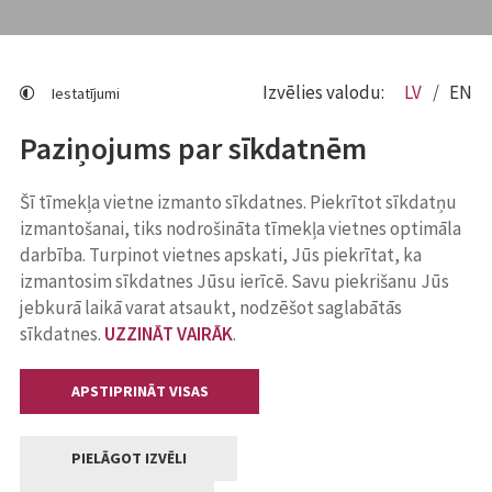
Izvēlies valodu:
LV
EN
Iestatījumi
Paziņojums par sīkdatnēm
Šī tīmekļa vietne izmanto sīkdatnes. Piekrītot sīkdatņu
izmantošanai, tiks nodrošināta tīmekļa vietnes optimāla
darbība. Turpinot vietnes apskati, Jūs piekrītat, ka
izmantosim sīkdatnes Jūsu ierīcē. Savu piekrišanu Jūs
jebkurā laikā varat atsaukt, nodzēšot saglabātās
sīkdatnes.
UZZINĀT VAIRĀK
.
APSTIPRINĀT VISAS
PIELĀGOT IZVĒLI