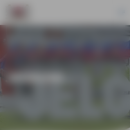
JAUNUMI