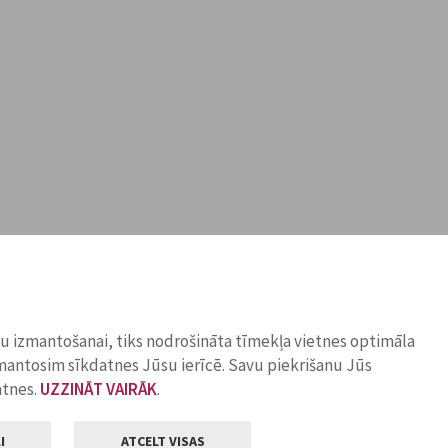
ņu izmantošanai, tiks nodrošināta tīmekļa vietnes optimāla
zmantosim sīkdatnes Jūsu ierīcē. Savu piekrišanu Jūs
atnes.
UZZINĀT VAIRĀK
.
I
ATCELT VISAS