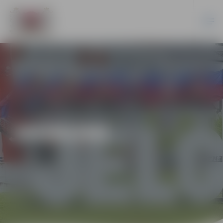
JAUNUMI