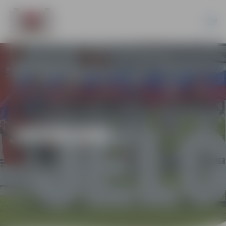
JAUNUMI