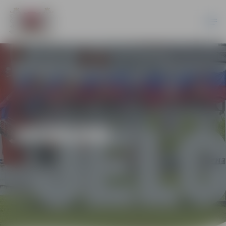
JAUNUMI