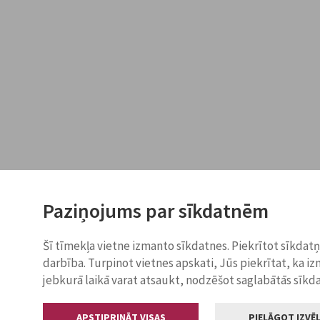
Paziņojums par sīkdatnēm
Šī tīmekļa vietne izmanto sīkdatnes. Piekrītot sīkdat
darbība. Turpinot vietnes apskati, Jūs piekrītat, ka i
jebkurā laikā varat atsaukt, nodzēšot saglabātās sīkd
APSTIPRINĀT VISAS
PIELĀGOT IZVĒL