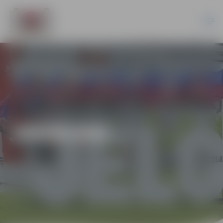
JAUNUMI