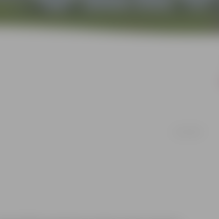
02/10/2007