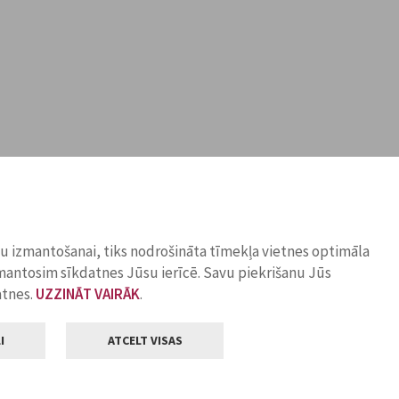
ņu izmantošanai, tiks nodrošināta tīmekļa vietnes optimāla
zmantosim sīkdatnes Jūsu ierīcē. Savu piekrišanu Jūs
atnes.
UZZINĀT VAIRĀK
.
I
ATCELT VISAS