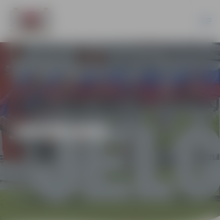
JAUNUMI