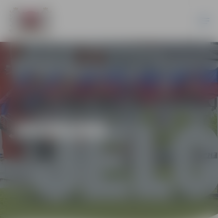
JAUNUMI