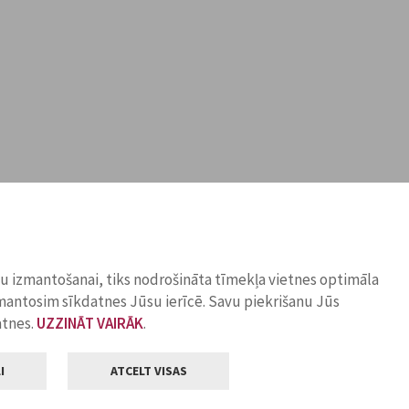
ņu izmantošanai, tiks nodrošināta tīmekļa vietnes optimāla
zmantosim sīkdatnes Jūsu ierīcē. Savu piekrišanu Jūs
atnes.
UZZINĀT VAIRĀK
.
I
ATCELT VISAS