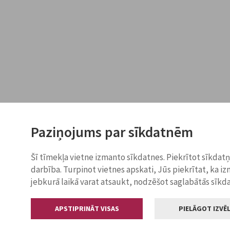
Paziņojums par sīkdatnēm
Šī tīmekļa vietne izmanto sīkdatnes. Piekrītot sīkdat
darbība. Turpinot vietnes apskati, Jūs piekrītat, ka i
jebkurā laikā varat atsaukt, nodzēšot saglabātās sīkd
APSTIPRINĀT VISAS
PIELĀGOT IZVĒL