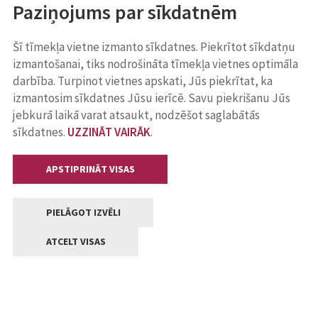
Paziņojums par sīkdatnēm
Šī tīmekļa vietne izmanto sīkdatnes. Piekrītot sīkdatņu
izmantošanai, tiks nodrošināta tīmekļa vietnes optimāla
darbība. Turpinot vietnes apskati, Jūs piekrītat, ka
izmantosim sīkdatnes Jūsu ierīcē. Savu piekrišanu Jūs
jebkurā laikā varat atsaukt, nodzēšot saglabātās
sīkdatnes.
UZZINĀT VAIRĀK
.
APSTIPRINĀT VISAS
PIELĀGOT IZVĒLI
ATCELT VISAS