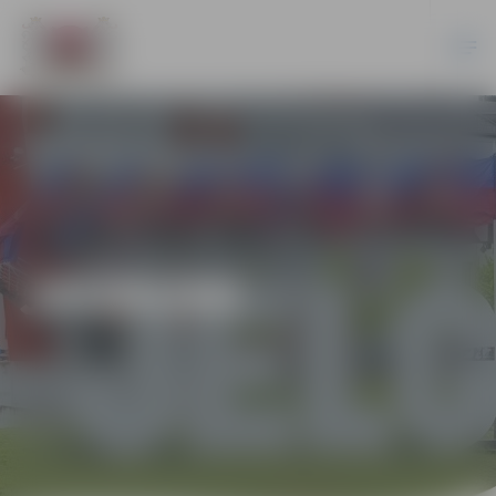
JAUNUMI