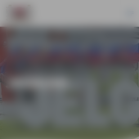
JAUNUMI