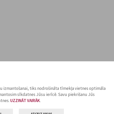
ņu izmantošanai, tiks nodrošināta tīmekļa vietnes optimāla
zmantosim sīkdatnes Jūsu ierīcē. Savu piekrišanu Jūs
atnes.
UZZINĀT VAIRĀK
.
I
ATCELT VISAS