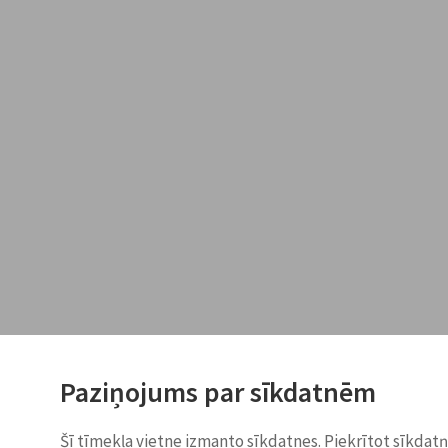
Paziņojums par sīkdatnēm
Šī tīmekļa vietne izmanto sīkdatnes. Piekrītot sīkdat