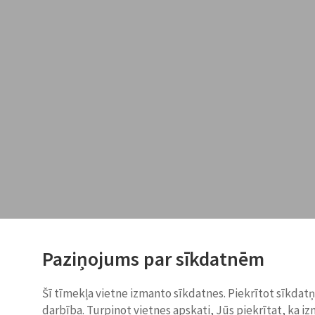
Paziņojums par sīkdatnēm
Šī tīmekļa vietne izmanto sīkdatnes. Piekrītot sīkdat
darbība. Turpinot vietnes apskati, Jūs piekrītat, ka i