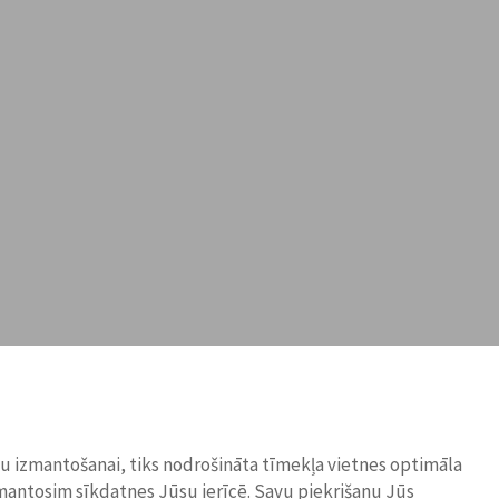
ņu izmantošanai, tiks nodrošināta tīmekļa vietnes optimāla
zmantosim sīkdatnes Jūsu ierīcē. Savu piekrišanu Jūs