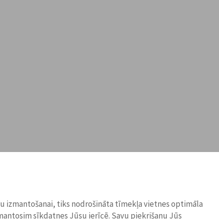
ņu izmantošanai, tiks nodrošināta tīmekļa vietnes optimāla
zmantosim sīkdatnes Jūsu ierīcē. Savu piekrišanu Jūs