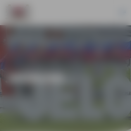
JAUNUMI