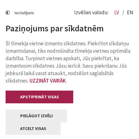
Izvēlies valodu:
LV
EN
Iestatījumi
Paziņojums par sīkdatnēm
Šī tīmekļa vietne izmanto sīkdatnes. Piekrītot sīkdatņu
izmantošanai, tiks nodrošināta tīmekļa vietnes optimāla
darbība. Turpinot vietnes apskati, Jūs piekrītat, ka
izmantosim sīkdatnes Jūsu ierīcē. Savu piekrišanu Jūs
jebkurā laikā varat atsaukt, nodzēšot saglabātās
sīkdatnes.
UZZINĀT VAIRĀK
.
APSTIPRINĀT VISAS
PIELĀGOT IZVĒLI
ATCELT VISAS