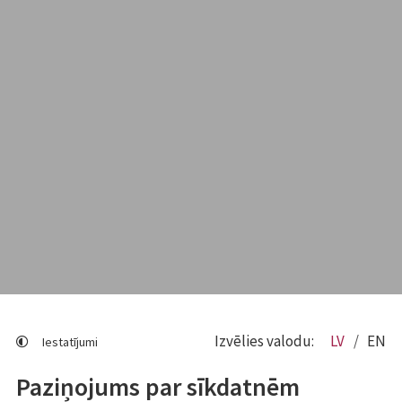
Izvēlies valodu:
LV
EN
Iestatījumi
Paziņojums par sīkdatnēm