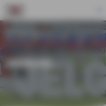
JAUNUMI