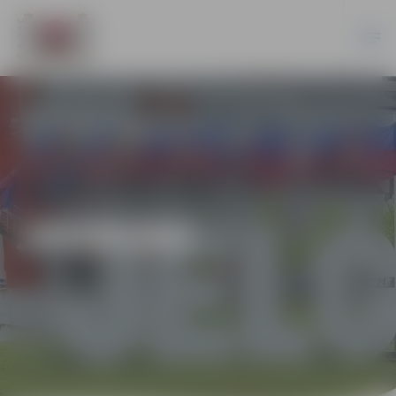
JAUNUMI