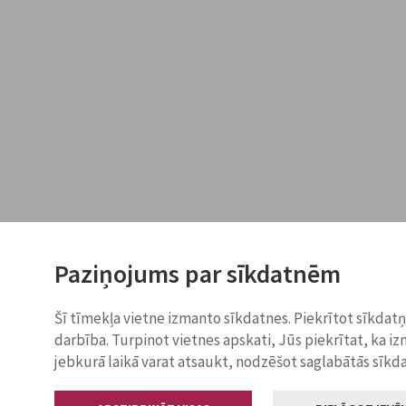
Paziņojums par sīkdatnēm
Šī tīmekļa vietne izmanto sīkdatnes. Piekrītot sīkdat
darbība. Turpinot vietnes apskati, Jūs piekrītat, ka i
jebkurā laikā varat atsaukt, nodzēšot saglabātās sīkd