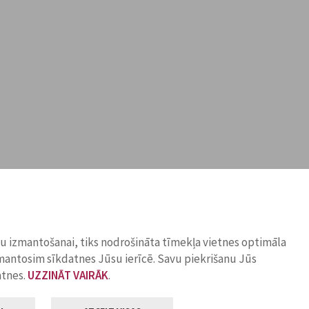
ņu izmantošanai, tiks nodrošināta tīmekļa vietnes optimāla
zmantosim sīkdatnes Jūsu ierīcē. Savu piekrišanu Jūs
atnes.
UZZINĀT VAIRĀK
.