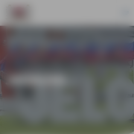
JAUNUMI